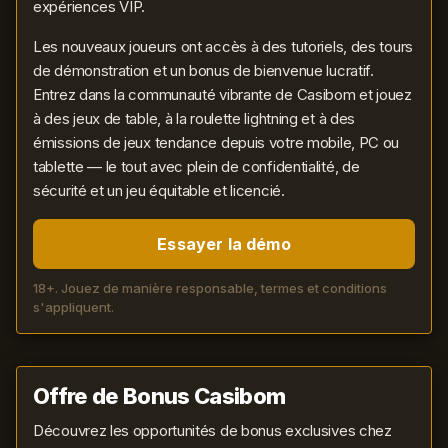
expériences VIP.
Les nouveaux joueurs ont accès à des tutoriels, des tours
de démonstration et un bonus de bienvenue lucratif.
Entrez dans la communauté vibrante de Casibom et jouez
à des jeux de table, à la roulette lightning et à des
émissions de jeux tendance depuis votre mobile, PC ou
tablette — le tout avec plein de confidentialité, de
sécurité et un jeu équitable et licencié.
Essayer la démo
18+. Jouez de manière responsable, termes et conditions
s'appliquent.
Offre de Bonus Casibom
Découvrez les opportunités de bonus exclusives chez