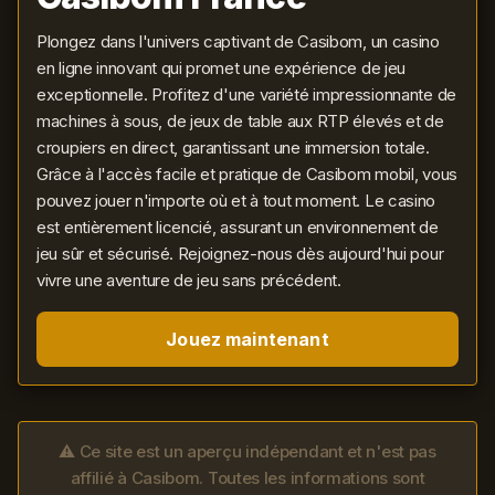
Plongez dans l'univers captivant de Casibom, un casino
en ligne innovant qui promet une expérience de jeu
exceptionnelle. Profitez d'une variété impressionnante de
machines à sous, de jeux de table aux RTP élevés et de
croupiers en direct, garantissant une immersion totale.
Grâce à l'accès facile et pratique de Casibom mobil, vous
pouvez jouer n'importe où et à tout moment. Le casino
est entièrement licencié, assurant un environnement de
jeu sûr et sécurisé. Rejoignez-nous dès aujourd'hui pour
vivre une aventure de jeu sans précédent.
Jouez maintenant
⚠ Ce site est un aperçu indépendant et n'est pas
affilié à Casibom. Toutes les informations sont