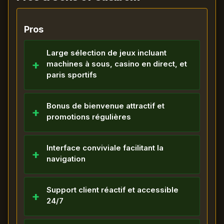
Pros
Large sélection de jeux incluant
machines à sous, casino en direct, et
paris sportifs
Bonus de bienvenue attractif et
promotions régulières
Interface conviviale facilitant la
navigation
Support client réactif et accessible
24/7