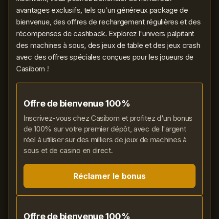
avantages exclusifs, tels qu'un généreux package de
bienvenue, des offres de rechargement régulières et des
récompenses de cashback. Explorez l'univers palpitant
des machines à sous, des jeux de table et des jeux crash
avec des offres spéciales conçues pour les joueurs de
Casibom !
Offre de bienvenue 100%
Inscrivez-vous chez Casibom et profitez d'un bonus
de 100% sur votre premier dépôt, avec de l'argent
réel à utiliser sur des milliers de jeux de machines à
sous et de casino en direct.
Réclamer le bonus
Offre de bienvenue 100%