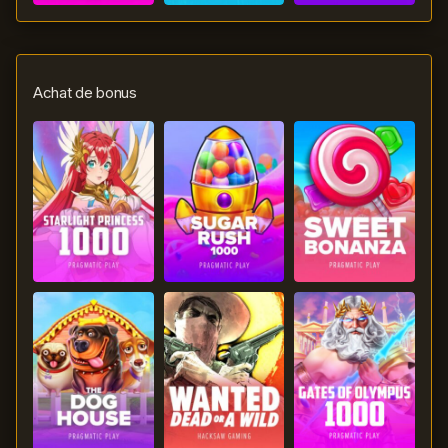
Achat de bonus