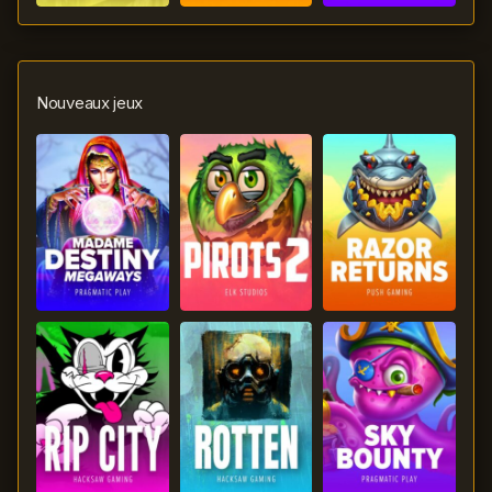
Nouveaux jeux