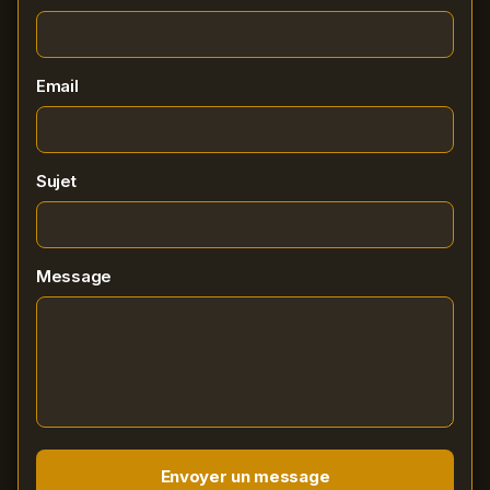
Email
Sujet
Message
Envoyer un message